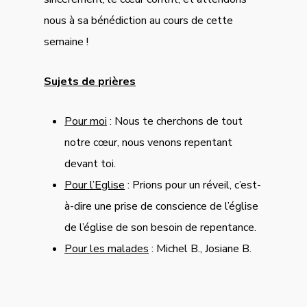
nous à sa bénédiction au cours de cette
semaine !
Sujets de prières
Pour moi
: Nous te cherchons de tout
notre cœur, nous venons repentant
devant toi.
Pour l’Eglise
: Prions pour un réveil, c’est-
à-dire une prise de conscience de l’église
de l’église de son besoin de repentance.
Pour les malades
: Michel B., Josiane B.