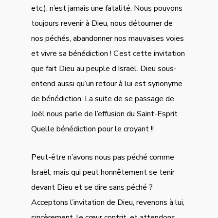
etc.), n’est jamais une fatalité. Nous pouvons
toujours revenir à Dieu, nous détourner de
nos péchés, abandonner nos mauvaises voies
et vivre sa bénédiction ! C’est cette invitation
que fait Dieu au peuple d’Israël. Dieu sous-
entend aussi qu’un retour à lui est synonyme
de bénédiction. La suite de se passage de
Joël nous parle de l’effusion du Saint-Esprit.
Quelle bénédiction pour le croyant !!
Peut-être n’avons nous pas péché comme
Israël, mais qui peut honnêtement se tenir
devant Dieu et se dire sans péché ?
Acceptons l’invitation de Dieu, revenons à lui,
sincèrement, le cœur contrit, et attendons