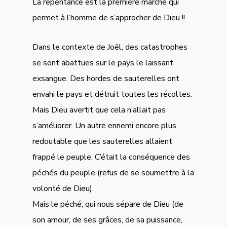
La repentance est la première marche qui
permet à l’homme de s’approcher de Dieu !!
Dans le contexte de Joël, des catastrophes
se sont abattues sur le pays le laissant
exsangue. Des hordes de sauterelles ont
envahi le pays et détruit toutes les récoltes.
Mais Dieu avertit que cela n’allait pas
s’améliorer. Un autre ennemi encore plus
redoutable que les sauterelles allaient
frappé le peuple. C’était la conséquence des
péchés du peuple (refus de se soumettre à la
volonté de Dieu).
Mais le péché, qui nous sépare de Dieu (de
son amour, de ses grâces, de sa puissance,