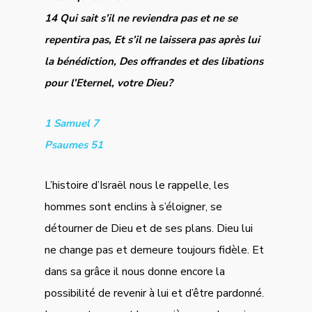
14 Qui sait s’il ne reviendra pas et ne se
repentira pas, Et s’il ne laissera pas après lui
la bénédiction, Des offrandes et des libations
pour l’Eternel, votre Dieu?
1 Samuel 7
Psaumes 51
L’histoire d’Israël nous le rappelle, les
hommes sont enclins à s’éloigner, se
détourner de Dieu et de ses plans. Dieu lui
ne change pas et demeure toujours fidèle. Et
dans sa grâce il nous donne encore la
possibilité de revenir à lui et d’être pardonné.