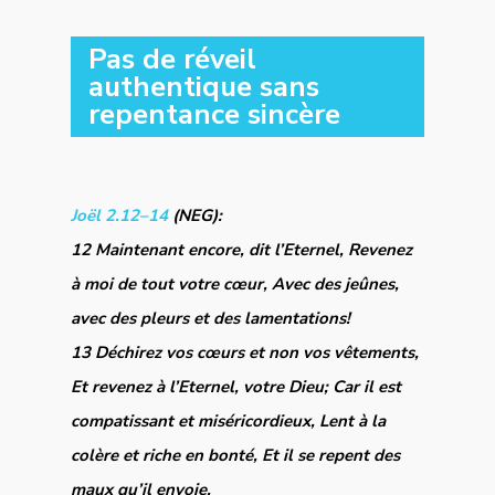
Pas de réveil
authentique sans
repentance sincère
Joël 2.12–14
(NEG):
12 Maintenant encore, dit l’Eternel, Revenez
à moi de tout votre cœur, Avec des jeûnes,
avec des pleurs et des lamentations!
13 Déchirez vos cœurs et non vos vêtements,
Et revenez à l’Eternel, votre Dieu; Car il est
compatissant et miséricordieux, Lent à la
colère et riche en bonté, Et il se repent des
maux qu’il envoie.